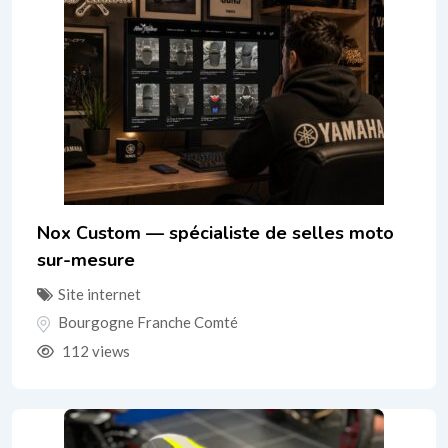
Nox Custom — spécialiste de selles moto
sur-mesure
Site internet
Bourgogne Franche Comté
112 views