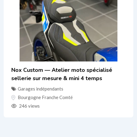
Nox Custom — Atelier moto spécialisé
sellerie sur mesure & mini 4 temps
Garages indépendants
Bourgogne Franche Comté
246 views