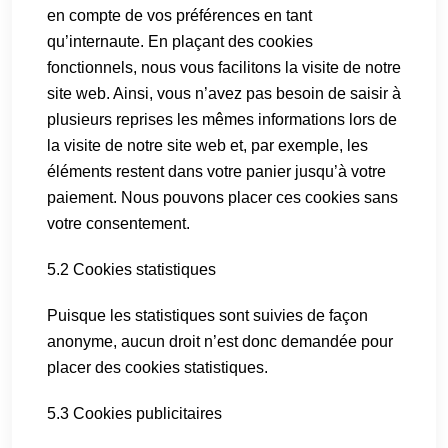
en compte de vos préférences en tant
qu’internaute. En plaçant des cookies
fonctionnels, nous vous facilitons la visite de notre
site web. Ainsi, vous n’avez pas besoin de saisir à
plusieurs reprises les mêmes informations lors de
la visite de notre site web et, par exemple, les
éléments restent dans votre panier jusqu’à votre
paiement. Nous pouvons placer ces cookies sans
votre consentement.
5.2 Cookies statistiques
Puisque les statistiques sont suivies de façon
anonyme, aucun droit n’est donc demandée pour
placer des cookies statistiques.
5.3 Cookies publicitaires