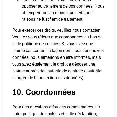
opposer au traitement de vos données. Nous
obtempérerons, à moins que certaines
raisons ne justifient ce traitement.
Pour exercer ces droits, veuillez nous contacter.
Veuillez vous référer aux coordonnées au bas de
cette politique de cookies. Si vous avez une
plainte concernant la façon dont nous traitons vos
données, nous aimerions en être informés, mais
vous avez également le droit de déposer une
plainte auprès de l’autorité de contrôle (l’autorité
chargée de la protection des données).
10. Coordonnées
Pour des questions et/ou des commentaires sur
notre politique de cookies et cette déclaration,