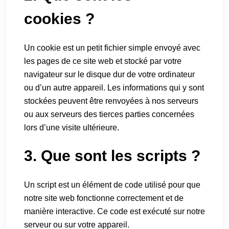
cookies ?
Un cookie est un petit fichier simple envoyé avec
les pages de ce site web et stocké par votre
navigateur sur le disque dur de votre ordinateur
ou d’un autre appareil. Les informations qui y sont
stockées peuvent être renvoyées à nos serveurs
ou aux serveurs des tierces parties concernées
lors d’une visite ultérieure.
3. Que sont les scripts ?
Un script est un élément de code utilisé pour que
notre site web fonctionne correctement et de
manière interactive. Ce code est exécuté sur notre
serveur ou sur votre appareil.