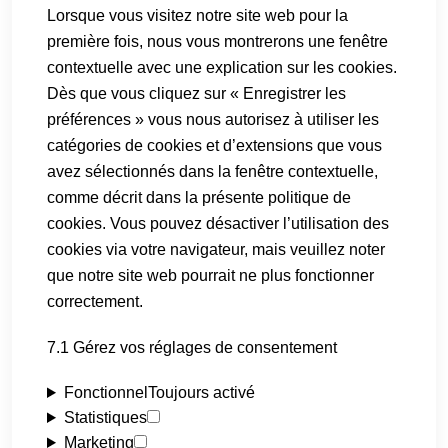
Lorsque vous visitez notre site web pour la
première fois, nous vous montrerons une fenêtre
contextuelle avec une explication sur les cookies.
Dès que vous cliquez sur « Enregistrer les
préférences » vous nous autorisez à utiliser les
catégories de cookies et d’extensions que vous
avez sélectionnés dans la fenêtre contextuelle,
comme décrit dans la présente politique de
cookies. Vous pouvez désactiver l’utilisation des
cookies via votre navigateur, mais veuillez noter
que notre site web pourrait ne plus fonctionner
correctement.
7.1 Gérez vos réglages de consentement
Fonctionnel
Toujours activé
Statistiques
Marketing