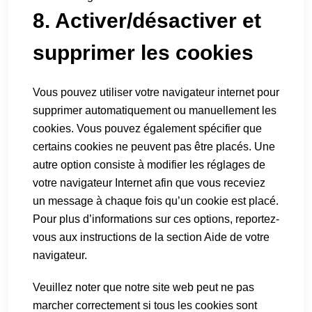
8. Activer/désactiver et
supprimer les cookies
Vous pouvez utiliser votre navigateur internet pour
supprimer automatiquement ou manuellement les
cookies. Vous pouvez également spécifier que
certains cookies ne peuvent pas être placés. Une
autre option consiste à modifier les réglages de
votre navigateur Internet afin que vous receviez
un message à chaque fois qu’un cookie est placé.
Pour plus d’informations sur ces options, reportez-
vous aux instructions de la section Aide de votre
navigateur.
Veuillez noter que notre site web peut ne pas
marcher correctement si tous les cookies sont