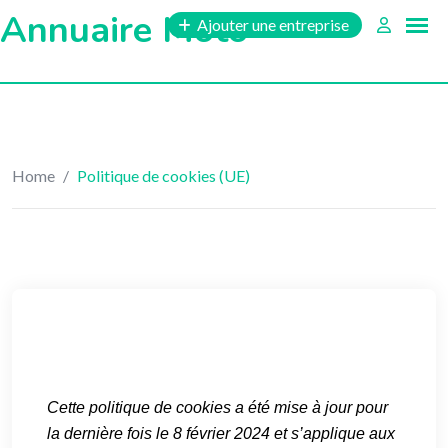
Annuaire Moto
Ajouter une entreprise
Home
/
Politique de cookies (UE)
Cette politique de cookies a été mise à jour pour
la dernière fois le 8 février 2024 et s’applique aux