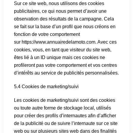
Sur ce site web, nous utilisons des cookies
publicitaires, ce qui nous permet d’avoir une
observation des résultats de la campagne. Cela
se fait sur la base d’un profil que nous créons en
fonction de votre comportement
sur
https://www.annuairedelamoto.com
. Avec ces
cookies, vous, en tant que visiteur du site web,
êtes lié à un ID unique mais ces cookies ne
profileront pas votre comportement et vos centres
d’intérêts au service de publicités personnalisées.
5.4 Cookies de marketing/suivi
Les cookies de marketing/suivi sont des cookies
ou toute autre forme de stockage local, utilisés
pour créer des profils d’internautes afin d’afficher
de la publicité ou de suivre l’internaute sur ce site
web ou sur plusieurs sites web dans des finalités