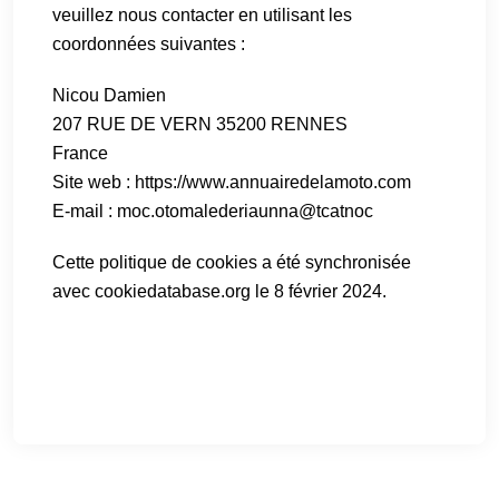
veuillez nous contacter en utilisant les
coordonnées suivantes :
Nicou Damien
207 RUE DE VERN 35200 RENNES
France
Site web :
https://www.annuairedelamoto.com
E-mail :
moc.otomalederiaunna@tcatnoc
Cette politique de cookies a été synchronisée
avec
cookiedatabase.org
le 8 février 2024.