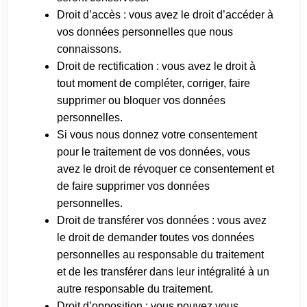
Droit d’accès : vous avez le droit d’accéder à
vos données personnelles que nous
connaissons.
Droit de rectification : vous avez le droit à
tout moment de compléter, corriger, faire
supprimer ou bloquer vos données
personnelles.
Si vous nous donnez votre consentement
pour le traitement de vos données, vous
avez le droit de révoquer ce consentement et
de faire supprimer vos données
personnelles.
Droit de transférer vos données : vous avez
le droit de demander toutes vos données
personnelles au responsable du traitement
et de les transférer dans leur intégralité à un
autre responsable du traitement.
Droit d’opposition : vous pouvez vous