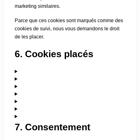
marketing similaires.
Parce que ces cookies sont marqués comme des
cookies de suivi, nous vous demandons le droit
de les placer.
6. Cookies placés
7. Consentement