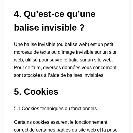
4. Qu’est-ce qu’une
balise invisible ?
Une balise invisible (ou balise web) est un petit
morceau de texte ou d’image invisible sur un site
web, utilisé pour suivre le trafic sur un site web.
Pour ce faire, diverses données vous concernant
sont stockées à l’aide de balises invisibles.
5. Cookies
5.1 Cookies techniques ou fonctionnels
Certains cookies assurent le fonctionnement
correct de certaines parties du site web et la prise