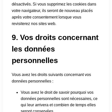
désactivés. Si vous supprimez les cookies dans
votre navigateur, ils seront de nouveau placés
après votre consentement lorsque vous
revisiterez nos sites web.
9. Vos droits concernant
les données
personnelles
Vous avez les droits suivants concernant vos
données personnelles :
Vous avez le droit de savoir pourquoi vos
données personnelles sont nécessaires, ce
qui leur arrivera et combien de temps elles
seront conservées.