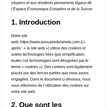
citoyens et aux résidents permanents légaux de
l’Espace Économique Européen et de la Suisse.
1. Introduction
Notre site
web,
https://www.annuairedelamoto.com
(ci-
après : « le site web ») utilise des cookies et
autres technologies liées (par simplification,
toutes ces technologies sont désignées par le
terme « cookies »). Des cookies sont également
placés par des tierces parties que nous avons
engagées. Dans le document ci-dessous, nous
vous informons de l’utilisation des cookies sur
notre site web.
2. Que sont les