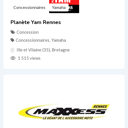
Concessionnaires
Yamaha
Planète Yam Rennes
Concession
Concessionnaires
,
Yamaha
Ille et Vilaine (35)
,
Bretagne
1 515 views