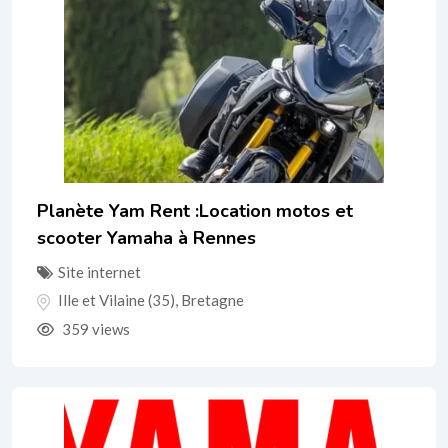
Planète Yam Rent :Location motos et
scooter Yamaha à Rennes
Site internet
Ille et Vilaine (35)
,
Bretagne
359 views