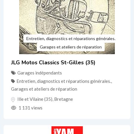
Entretien, diagnostics et réparations générales.
Garages et ateliers de réparation
JLG Motos Classics St-Gilles (35)
Garages indépendants
Entretien, diagnostics et réparations générales.
,
Garages et ateliers de réparation
Ille et Vilaine (35)
,
Bretagne
1 131 views